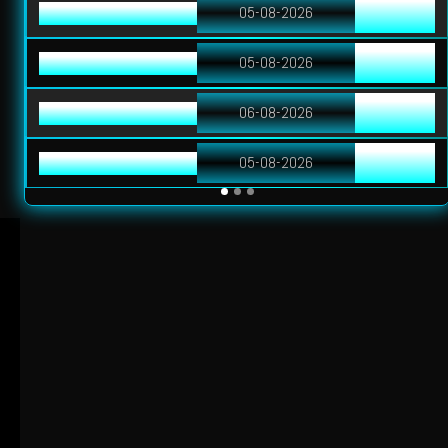
CHICAGO
05-08-2026
8646
SINGAPORE
05-08-2026
0715
SYDNEY
06-08-2026
4816
HONGKONG
05-08-2026
4245