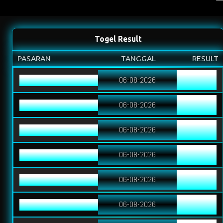
Togel Result
PASARAN
TANGGAL
RESULT
KAMBOJA
06-08-2026
2402
TASMANIA 10
06-08-2026
2366
TASMANIA 13
06-08-2026
3964
TASMANIA 16
06-08-2026
4991
LIBANON
06-08-2026
9557
YORDANIA
06-08-2026
0058