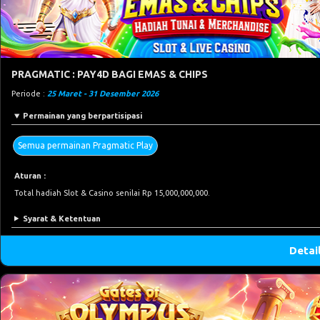
PRAGMATIC : PAY4D BAGI EMAS & CHIPS
Periode :
25 Maret - 31 Desember 2026
Permainan yang berpartisipasi
Semua permainan Pragmatic Play
Aturan :
Total hadiah Slot & Casino senilai Rp 15,000,000,000.
Syarat & Ketentuan
Detai