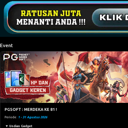
Event
PGSOFT : MERDEKA KE 81 !
Periode:
1 - 31 Agustus 2026
Undian Gadget