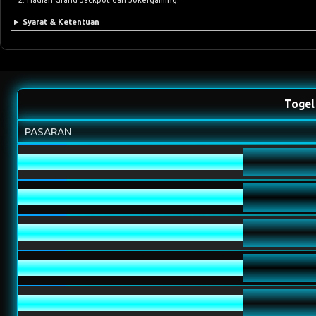
Hadiah Grand Jackpot dari Jokergaming.
Syarat & Ketentuan
Togel
PASARAN
TOTOMACAU 0000
TOTOMACAU 1300
TOTOMACAU 1600
TOTOMACAU 1900
TOTOMACAU 2300