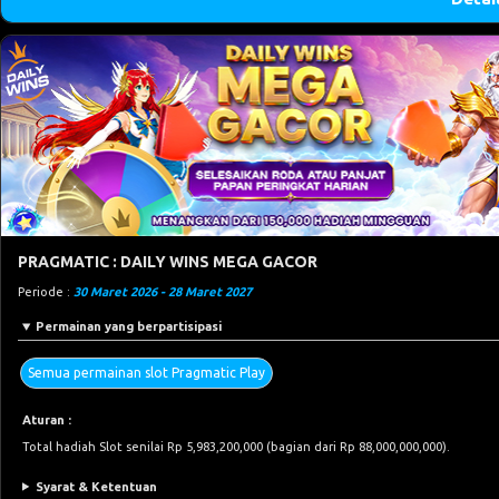
PRAGMATIC : DAILY WINS MEGA GACOR
Periode :
30 Maret 2026 - 28 Maret 2027
Permainan yang berpartisipasi
Semua permainan slot Pragmatic Play
Aturan :
Total hadiah Slot senilai Rp 5,983,200,000 (bagian dari Rp 88,000,000,000).
Syarat & Ketentuan