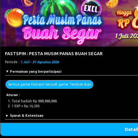
FASTSPIN : PESTA MUSIM PANAS BUAH SEGAR
Periode :
1 Juli - 31 Agustus 2026
Permainan yang berpartisipasi
Semua game Fastspin kecuali game Tembak Ikan
Aturan :
Total hadiah Rp 888,888,888.
1 EXP = Rp.16,500.
Syarat & Ketentuan
Detai