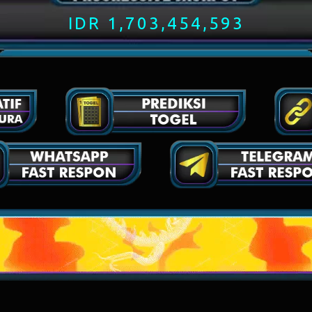
IDR
1,703,526,143