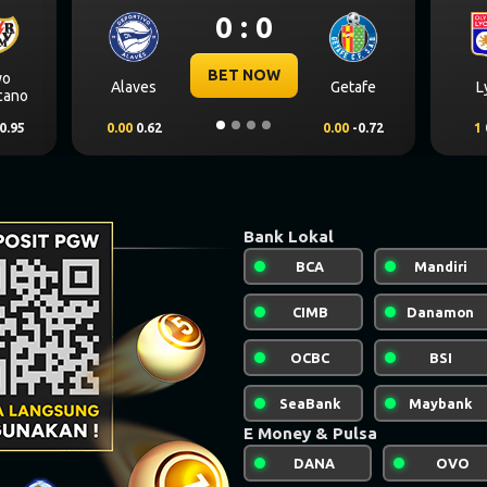
0 : 0
BET NOW
Slovan
bahce
Mjallby
Bodo
Bratislava
.87
0.5
0.83
-0.5
0.99
0.7
Bank Lokal
BCA
Mandiri
CIMB
Danamon
OCBC
BSI
SeaBank
Maybank
E Money & Pulsa
DANA
OVO