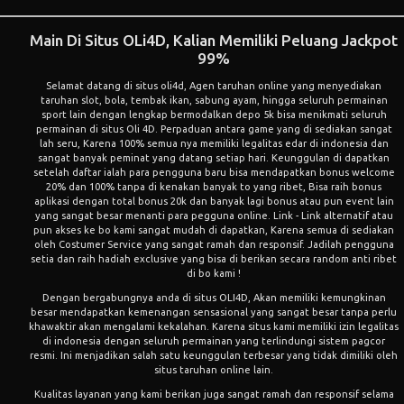
Main Di Situs OLi4D, Kalian Memiliki Peluang Jackpot
99%
Selamat datang di situs
oli4d
, Agen taruhan online yang menyediakan
taruhan slot, bola, tembak ikan, sabung ayam, hingga seluruh permainan
sport lain dengan lengkap bermodalkan depo 5k bisa menikmati seluruh
permainan di situs Oli 4D. Perpaduan antara game yang di sediakan sangat
lah seru, Karena 100% semua nya memiliki legalitas edar di indonesia dan
sangat banyak peminat yang datang setiap hari. Keunggulan di dapatkan
setelah daftar ialah para pengguna baru bisa mendapatkan bonus welcome
20% dan 100% tanpa di kenakan banyak to yang ribet, Bisa raih bonus
aplikasi dengan total bonus 20k dan banyak lagi bonus atau pun event lain
yang sangat besar menanti para pegguna online. Link - Link alternatif atau
pun akses ke bo kami sangat mudah di dapatkan, Karena semua di sediakan
oleh Costumer Service yang sangat ramah dan responsif. Jadilah pengguna
setia dan raih hadiah exclusive yang bisa di berikan secara random anti ribet
di bo kami !
Dengan bergabungnya anda di situs OLI4D, Akan memiliki kemungkinan
besar mendapatkan kemenangan sensasional yang sangat besar tanpa perlu
khawaktir akan mengalami kekalahan. Karena situs kami memiliki izin legalitas
di indonesia dengan seluruh permainan yang terlindungi sistem pagcor
resmi. Ini menjadikan salah satu keunggulan terbesar yang tidak dimiliki oleh
situs taruhan online lain.
Kualitas layanan yang kami berikan juga sangat ramah dan responsif selama