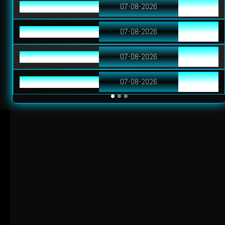
CHICAGO
07-08-2026
5918
SINGAPORE
07-08-2026
7907
SYDNEY
07-08-2026
0158
HONGKONG
07-08-2026
9943