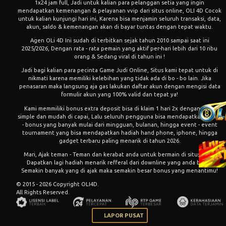
1x24 jam full, Jadi untuk kalian para pelanggan setia yang ingin
mendapatkan kemenangan & pelayanan vvip dari situs online, OLI 4D Cocok
untuk kalian kunjungi hari ini, Karena bisa menjamin seluruh transaksi, data,
akun, saldo & kemenangan akan di bayar tuntas dengan tepat waktu.
Agen
OLi 4D
Ini sudah di terbitkan sejak tahun 2010 sampai saat ini
2025/2026, Dengan rata - rata pemain yang aktif per-hari lebih dari 10 ribu
orang & Sedang viral di tahun ini !
Jadi bagi kalian para pecinta Game Judi Online, Situs kami tepat untuk di
nikmati karena memiliki kelebihan yang tidak ada di bo - bo lain. Jika
penasaran maka langsung aja gas lakukan daftar akun dengan mengisi data
formulir akun yang 100% valid dan tepat ya!
Kami memmiliki bonus extra deposit bisa di klaim 1 hari 2x dengan rules
simple dan mudah di capai, Lalu seluruh pengguna bisa mendapatkan bonus
- bonus yang banyak mulai dari mingguan, bulanan, hingga event - event
tournament yang bisa mendapatkan hadiah hand phone, iphone, hingga
gadget terbaru paling menarik di tahun 2026.
Mari, Ajak teman - Teman dan kerabat anda untuk bermain di situs kami,
Dapatkan lagi hadiah menarik refferal dari downline yang anda bawa.
Semakin banyak yang di ajak maka semakin besar bonus yang menantimu!
© 2015 - 2026 Copyright OLI4D.
All Rights Reserved.
LAPOR PUSAT