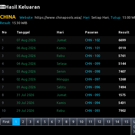
Hasil Keluaran
CHINA
Website:
https://www.chinapools.asia/
, Hari:
Setiap Hari
, Tutup:
15:00 W
Result:
15:30 WIB
No
Tanggal
Hari
Pasaran
Result
1
07 Aug 2026
Jumat
CHN - 102
6699
2
06 Aug 2026
Kamis
CHN - 101
0119
3
05 Aug 2026
Rabu
CHN - 100
5761
4
04 Aug 2026
Selasa
CHN - 099
5144
5
03 Aug 2026
Senin
CHN - 098
7407
6
02 Aug 2026
Minggu
CHN - 097
1268
7
01 Aug 2026
Sabtu
CHN - 096
7494
8
31 Jul 2026
Jumat
CHN - 095
1575
9
30 Jul 2026
Kamis
CHN - 094
5431
10
29 Jul 2026
Rabu
CHN - 093
7902
First
1
2
3
4
5
6
7
8
9
10
11
12
13
14
15
(
)