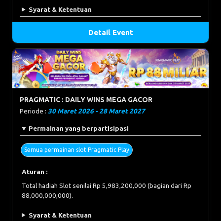
Syarat & Ketentuan
Detail Event
PRAGMATIC : DAILY WINS MEGA GACOR
Periode :
30 Maret 2026 - 28 Maret 2027
Permainan yang berpartisipasi
Semua permainan slot Pragmatic Play
Aturan :
Total hadiah Slot senilai Rp 5,983,200,000 (bagian dari Rp
88,000,000,000).
Syarat & Ketentuan