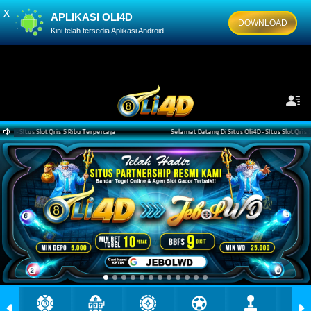
x
APLIKASI OLI4D
DOWNLOAD
Kini telah tersedia Aplikasi Android
 SItus Slot Qris 5 Ribu Terpercaya
Selamat Datang Di Situs Oli4D - SItus Slot Qris 5 Ribu