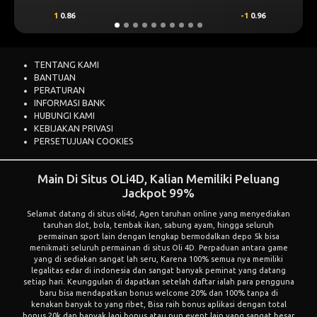
-1
0.96
-0.5
0.95
TENTANG KAMI
BANTUAN
PERATURAN
INFORMASI BANK
HUBUNGI KAMI
KEBIJAKAN PRIVASI
PERSETUJUAN COOKIES
Main Di Situs OLi4D, Kalian Memiliki Peluang
Jackpot 99%
Selamat datang di situs
oli4d
, Agen taruhan online yang menyediakan
taruhan slot, bola, tembak ikan, sabung ayam, hingga seluruh
permainan sport lain dengan lengkap bermodalkan depo 5k bisa
menikmati seluruh permainan di situs Oli 4D. Perpaduan antara game
yang di sediakan sangat lah seru, Karena 100% semua nya memiliki
legalitas edar di indonesia dan sangat banyak peminat yang datang
setiap hari. Keunggulan di dapatkan setelah daftar ialah para pengguna
baru bisa mendapatkan bonus welcome 20% dan 100% tanpa di
kenakan banyak to yang ribet, Bisa raih bonus aplikasi dengan total
bonus 20k dan banyak lagi bonus atau pun event lain yang sangat besar