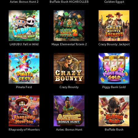
Aztec: Bonus Hunt 2
Buffalo Rush HIGHROLLER
Golden Egypt
LABUBU: Fall in Wild
Maya: Elemental Totem 2
Crazy Bounty: Jackpot
Pinata Fest
Crazy Bounty
Piggy Bank Gold
Rhapsody of Muertos
Aztec: Bonus Hunt
Buffalo Rush